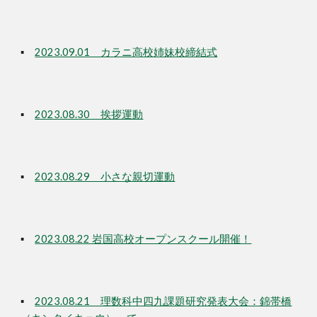
▪
2023.09.01 カラニ高校姉妹校締結式
▪
2023.08.30 挨拶運動
▪
2023.08.29 小さな親切運動
▪
2023.08.22 岩国高校オープンスクール開催！
▪
2023.08.21 理数科中四九課題研究発表大会：錦帯橋