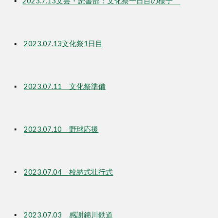
▪
2023.7.13文芸・読書部：文化祭一日目の様子
▪
2023.07.13文化祭1日目
▪
2023.07.11 文化祭準備
▪
2023.07.10 野球応援
▪
2023.07.04
校納式壮行式
▪
20
23.07.03 感謝錦川鉄道