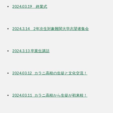
▪
2024.03.19 終業式
▪
2024.3.14 2年次生対象難関大学志望者集会
▪
2024.3.13 卒業生講話
▪
2024.03.12 カラニ高校の生徒と文化交流！
▪
2024.03.11 カラニ高校から生徒が初来校！