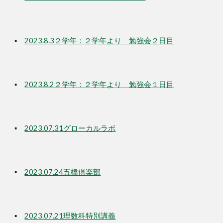
▪
2023.8.3２学年：２学年より 勉強会２日目
▪
2023.8.2２学年：２学年より
勉強会１日目
▪
2023.07.31グローカルラボ
▪
2023.07.24五橋倶楽部
▪
2023.07.21理数科特別講義