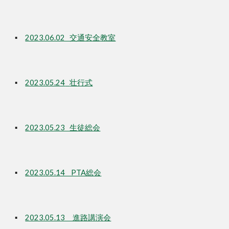
▪
2023.06.02 交通安全教室
▪
2023.05.24
壮行式
▪
20
23.05.23 生徒総会
▪
20
23.05.14 PTA総会
▪
2023.05.13 進路講演会