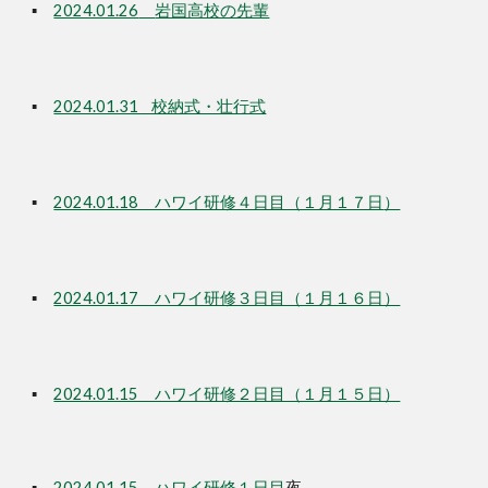
▪
2024.01.26
岩国高校の先輩
▪
2024.01.31 校納式・壮行式
▪
2024.01.18 ハワイ研修４日目（１月１７日
）
▪
2024.01.17 ハワイ研修３日目（１月１６日）
▪
2024.01.15 ハワイ研修２日目（１月１５日）
▪
2024.01.1
5
ハワイ研修１日目
夜